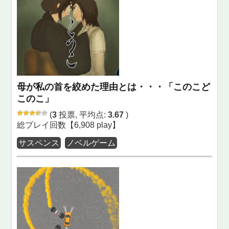
母が私の首を絞めた理由とは・・・「このこど
このこ」
(
3
投票, 平均点:
3.67
)
総プレイ回数【6,908 play】
サスペンス
ノベルゲーム