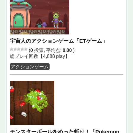
宇宙人のアクションゲーム「ETゲーム」
(
0
投票, 平均点:
0.00
)
総プレイ回数【4,888 play】
アクションゲーム
モンスターボールをめった斬り！「Pokemon