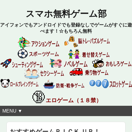
スマホ無料ゲーム部
アイフォンでもアンドロイドでも登録なしでゲームがすぐに遊
べます！☆もちろん無料
🔞
エロゲーム（１８禁）
MENU ▼
おすすめゲームＰＩＣＫ ＵＰ！