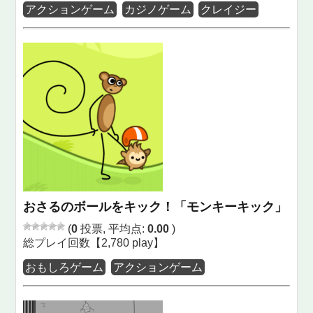
アクションゲーム
カジノゲーム
クレイジー
おさるのボールをキック！「モンキーキック」
(
0
投票, 平均点:
0.00
)
総プレイ回数【2,780 play】
おもしろゲーム
アクションゲーム