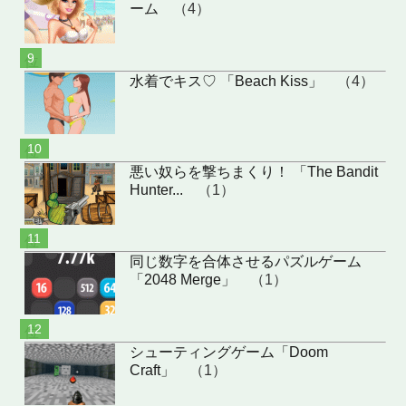
ーム
（4）
位
水着でキス♡ 「Beach Kiss」
（4）
位
悪い奴らを撃ちまくり！ 「The Bandit
Hunter...
（1）
位
同じ数字を合体させるパズルゲーム
「2048 Merge」
（1）
位
シューティングゲーム「Doom
Craft」
（1）