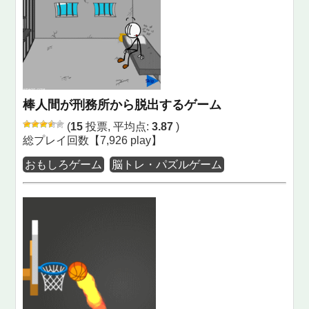
棒人間が刑務所から脱出するゲーム
(
15
投票, 平均点:
3.87
)
総プレイ回数【7,926 play】
おもしろゲーム
脳トレ・パズルゲーム