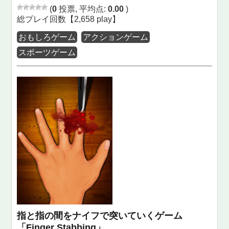
(
0
投票, 平均点:
0.00
)
総プレイ回数【2,658 play】
おもしろゲーム
アクションゲーム
スポーツゲーム
指と指の間をナイフで突いていくゲーム
「Finger Stabbing」