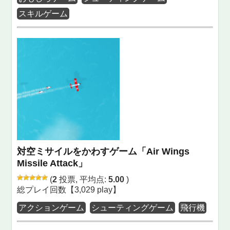
スキルゲーム
対空ミサイルをかわすゲーム「Air Wings
Missile Attack」
(
2
投票, 平均点:
5.00
)
総プレイ回数【3,029 play】
アクションゲーム
シューティングゲーム
飛行機