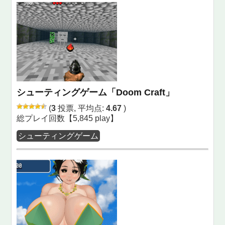
シューティングゲーム「Doom Craft」
(
3
投票, 平均点:
4.67
)
総プレイ回数【5,845 play】
シューティングゲーム