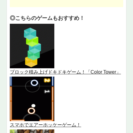
◎こちらのゲームもおすすめ！
ブロック積み上げドキドキゲーム！「Color Tower」
スマホでエアーホッケーゲーム！