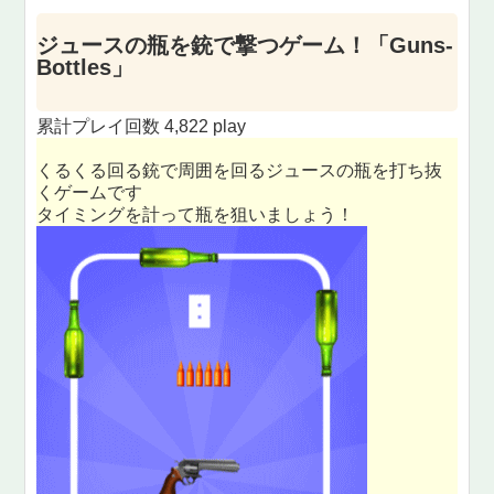
ジュースの瓶を銃で撃つゲーム！「Guns-
Bottles」
累計プレイ回数 4,822 play
くるくる回る銃で周囲を回るジュースの瓶を打ち抜
くゲームです
タイミングを計って瓶を狙いましょう！