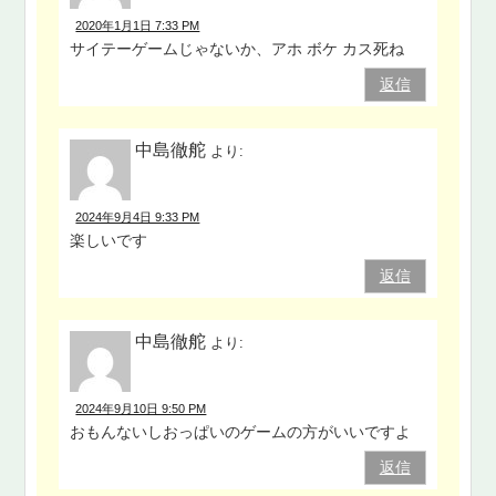
2020年1月1日 7:33 PM
サイテーゲームじゃないか、アホ ボケ カス死ね
返信
中島徹舵
より:
2024年9月4日 9:33 PM
楽しいです
返信
中島徹舵
より:
2024年9月10日 9:50 PM
おもんないしおっぱいのゲームの方がいいですよ
返信