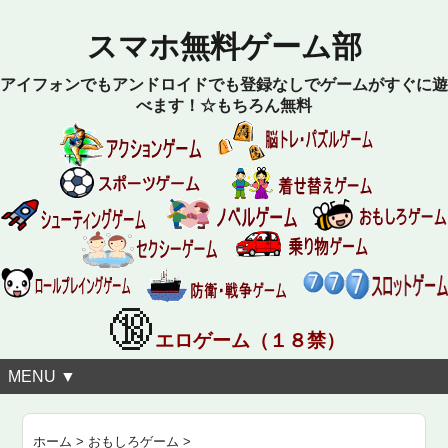
スマホ無料ゲーム部
アイフォンでもアンドロイドでも登録なしでゲームがすぐに遊
べます！☆もちろん無料
🔞
エロゲーム（１８禁）
MENU ▼
ホーム
>
おもしろゲーム
>