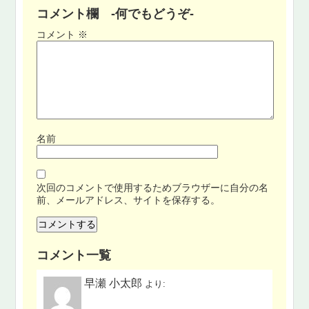
コメント欄 -何でもどうぞ-
コメント
※
名前
次回のコメントで使用するためブラウザーに自分の名
前、メールアドレス、サイトを保存する。
コメント一覧
早瀬 小太郎
より: